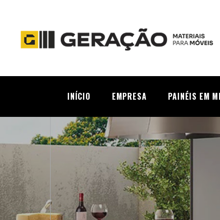
INÍCIO
EMPRESA
PAINÉIS EM M